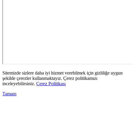
Sitemizde sizlere daha iyi hizmet verebilmek için gizliliğe uygun
şekilde çerezler kullanmaktayız. Çerez politikamızı
inceleyebilirsiniz.
Çerez Politikası
Tamam