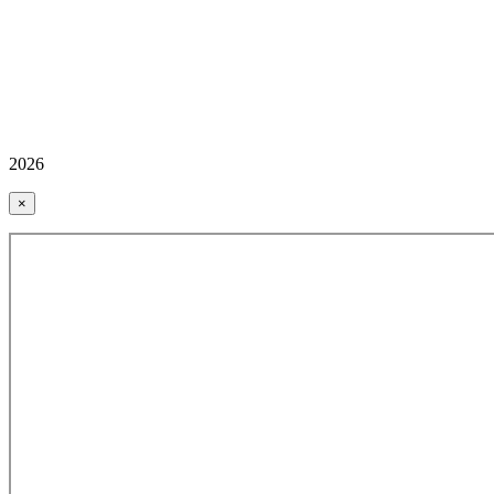
2026
×