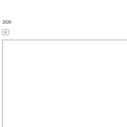
2026
×