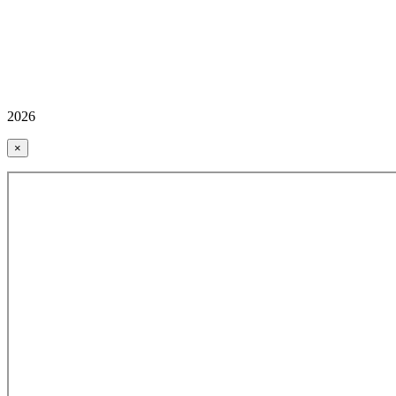
2026
×