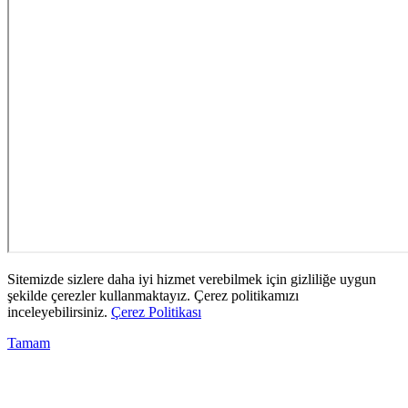
Sitemizde sizlere daha iyi hizmet verebilmek için gizliliğe uygun
şekilde çerezler kullanmaktayız. Çerez politikamızı
inceleyebilirsiniz.
Çerez Politikası
Tamam