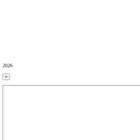
2026
×