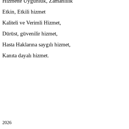
Hizmette Uygunluk, Zamanlılık
Etkin, Etkili hizmet
Kaliteli ve Verimli Hizmet,
Dürüst, güvenilir hizmet,
Hasta Haklarına saygılı hizmet,
Kanıta dayalı hizmet.
2026