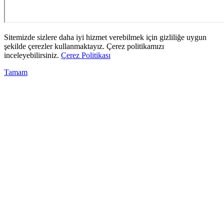
Sitemizde sizlere daha iyi hizmet verebilmek için gizliliğe uygun
şekilde çerezler kullanmaktayız. Çerez politikamızı
inceleyebilirsiniz.
Çerez Politikası
Tamam